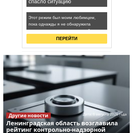
Дата:
6 августа 2026 года
Другие новости
Ленинградская область возглавила
рейтинг контрольно-надзорной