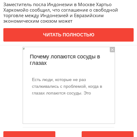
Заместитель посла Индонезии в Москве Хартьо
Харкомойо сообщил, что соглашение о свободной
торговле между Индонезией и Евразийским
экономическим союзом может
ЧИТАТЬ ПОЛНОСТЬЮ