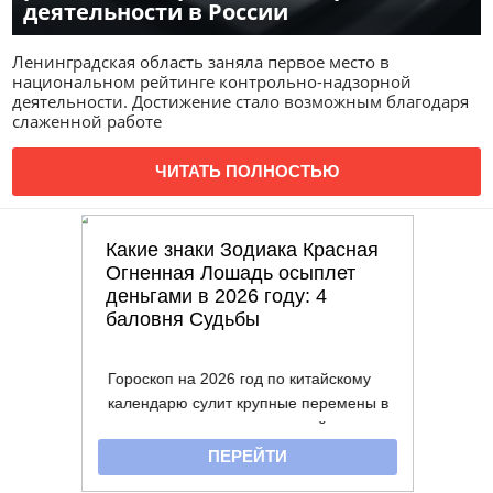
деятельности в России
Ленинградская область заняла первое место в
национальном рейтинге контрольно-надзорной
деятельности. Достижение стало возможным благодаря
слаженной работе
ЧИТАТЬ ПОЛНОСТЬЮ