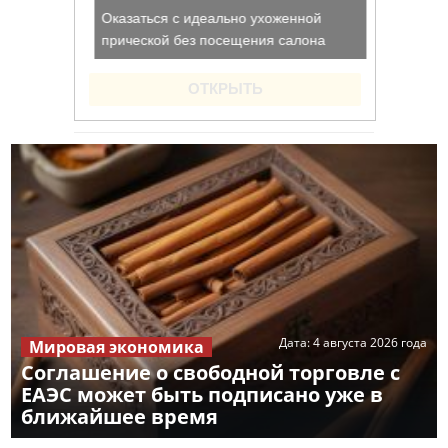
Дата:
4 августа 2026 года
Мировая экономика
Соглашение о свободной торговле с
ЕАЭС может быть подписано уже в
ближайшее время