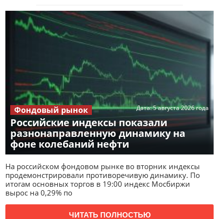
Дата:
5 августа 2026 года
Фондовый рынок
Российские индексы показали
разнонаправленную динамику на
фоне колебаний нефти
На российском фондовом рынке во вторник индексы
продемонстрировали противоречивую динамику. По
итогам основных торгов в 19:00 индекс Мосбиржи
вырос на 0,29% по
ЧИТАТЬ ПОЛНОСТЬЮ