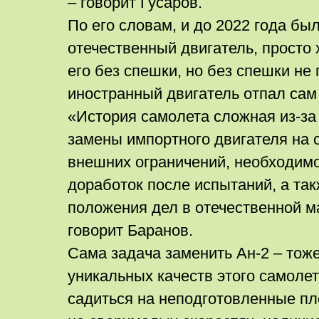
– говорит Гусаров.
По его словам, и до 2022 года бы
отечественный двигатель, просто 
его без спешки, но без спешки не 
иностранный двигатель отпал сам 
«История самолета сложная из-за
замены импортного двигателя на 
внешних ограничений, необходимо
доработок после испытаний, а так
положения дел в отечественной м
говорит Баранов.
Сама задача заменить Ан-2 – тоже
уникальных качеств этого самолет
садиться на неподготовленные пл