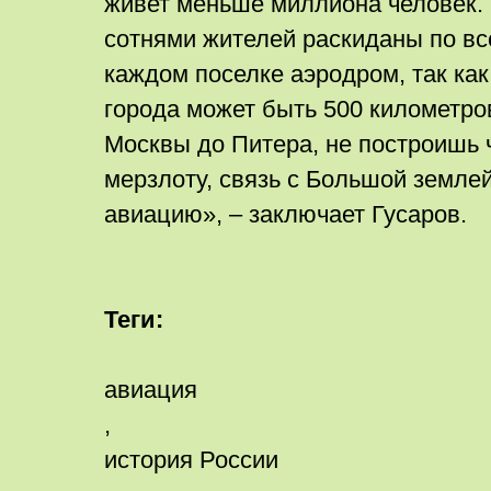
живет меньше миллиона человек. 
сотнями жителей раскиданы по все
каждом поселке аэродром, так ка
города может быть 500 километров
Москвы до Питера, не построишь 
мерзлоту, связь с Большой землей
авиацию», – заключает Гусаров.
Теги:
авиация
,
история России