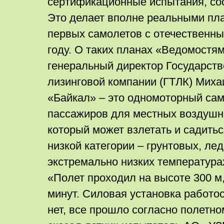
сертификационные испытания, со
Это делает вполне реальными пла
первых самолетов с отечественны
году. О таких планах «Ведомостя
генеральный директор Государств
лизинговой компании (ГТЛК) Миха
«Байкал» – это одномоторный сам
пассажиров для местных воздушн
который может взлетать и садить
низкой категории – грунтовых, лед
экстремально низких температура
«Полет проходил на высоте 300 м,
минут. Силовая установка работо
нет, все прошло согласно полетно