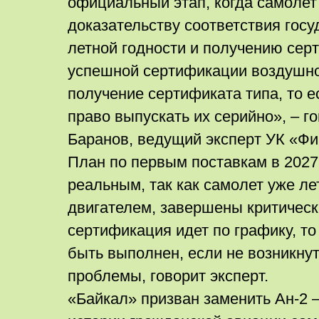
официальный этап, когда самолет 
доказательству соответствия гос
летной годности и получению сер
успешной сертификации воздушно
получение сертификата типа, то 
право выпускать их серийно», – г
Баранов, ведущий эксперт УК «Ф
План по первым поставкам в 2027
реальным, так как самолет уже ле
двигателем, завершены критическ
сертификация идет по графику, то
быть выполнен, если не возникну
проблемы, говорит эксперт.
«Байкал» призван заменить Ан-2 