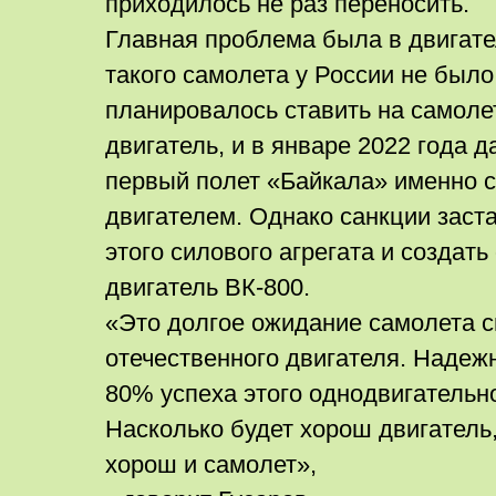
приходилось не раз переносить.
Главная проблема была в двигате
такого самолета у России не было
планировалось ставить на самоле
двигатель, и в январе 2022 года 
первый полет «Байкала» именно 
двигателем. Однако санкции заста
этого силового агрегата и создат
двигатель ВК-800.
«Это долгое ожидание самолета с
отечественного двигателя. Надежн
80% успеха этого однодвигательн
Насколько будет хорош двигатель,
хорош и самолет»,