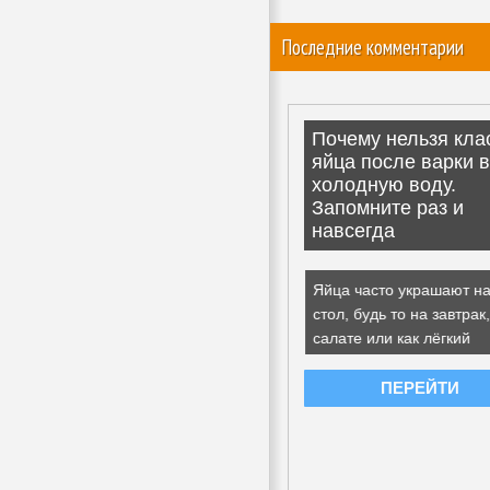
Последние комментарии