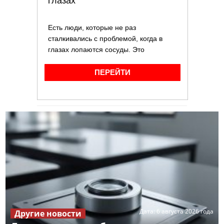
Дата:
6 августа 2026 года
Другие новости