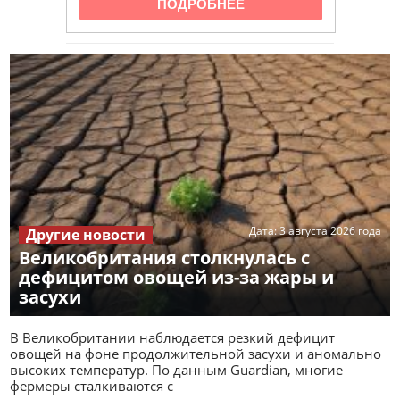
Дата:
3 августа 2026 года
Другие новости
Великобритания столкнулась с
дефицитом овощей из-за жары и
засухи
В Великобритании наблюдается резкий дефицит
овощей на фоне продолжительной засухи и аномально
высоких температур. По данным Guardian, многие
фермеры сталкиваются с