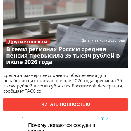
Дата:
7 августа 2026 года
Другие новости
В семи регионах России средняя
пенсия превысила 35 тысяч рублей в
июле 2026 года
Средний размер пенсионного обеспечения для
неработающих граждан в июле 2026 года превысил 35
тысяч рублей в семи субъектах Российской Федерации,
сообщает ТАСС со
ЧИТАТЬ ПОЛНОСТЬЮ