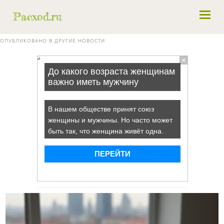
ОПУБЛИКОВАНО В
ДРУГИЕ НОВОСТИ