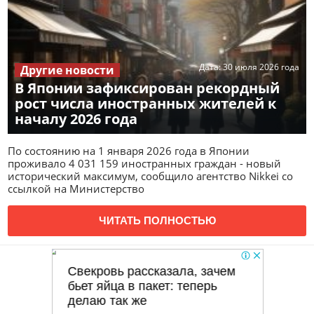
Дата:
30 июля 2026 года
Другие новости
В Японии зафиксирован рекордный
рост числа иностранных жителей к
началу 2026 года
По состоянию на 1 января 2026 года в Японии
проживало 4 031 159 иностранных граждан - новый
исторический максимум, сообщило агентство Nikkei со
ссылкой на Министерство
ЧИТАТЬ ПОЛНОСТЬЮ