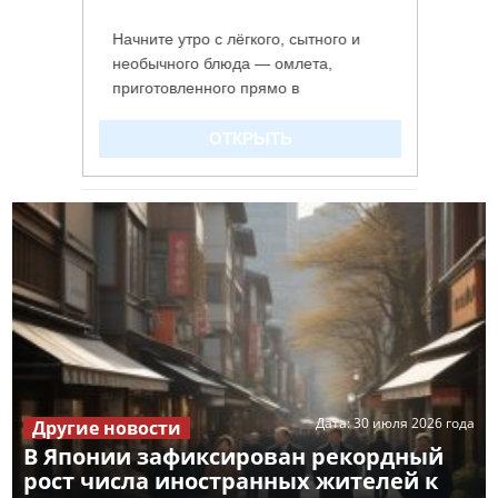
Дата:
30 июля 2026 года
Другие новости
В Японии зафиксирован рекордный
рост числа иностранных жителей к