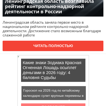
Ленинградская область возглавила
рейтинг контрольно-надзорной
деятельности в России
Ленинградская область заняла первое место в
национальном рейтинге контрольно-надзорной
деятельности. Достижение стало возможным благодаря
слаженной работе
ЧИТАТЬ ПОЛНОСТЬЮ