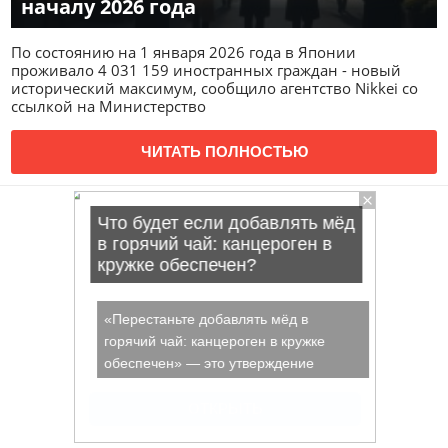
началу 2026 года
По состоянию на 1 января 2026 года в Японии
проживало 4 031 159 иностранных граждан - новый
исторический максимум, сообщило агентство Nikkei со
ссылкой на Министерство
ЧИТАТЬ ПОЛНОСТЬЮ