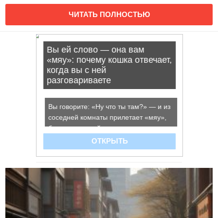
ЧИТАТЬ ПОЛНОСТЬЮ