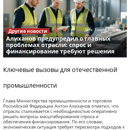
Дата:
7 июля 2026 года
Другие новости
Алиханов предупредил о главных
проблемах отрасли: спрос и
финансирование требуют решения
Ключевые вызовы для отечественной
промышленности
Глава Министерства промышленности и торговли
Российской Федерации Антон Алиханов отметил, что
отрасль сталкивается с необходимостью оперативно
решать вопросы масштабирования спроса и
обеспечения финансирования. По его словам,
экономическая ситуация требует пересмотра подходов к