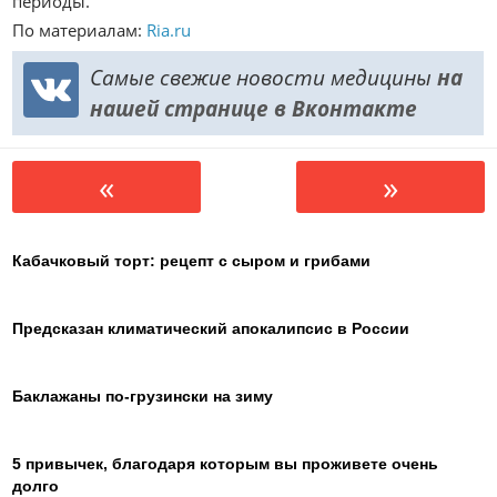
периоды.
По материалам:
Ria.ru
Самые свежие новости медицины
на
нашей странице в Вконтакте
«
»
Кабачковый торт: рецепт с сыром и грибами
Предсказан климатический апокалипсис в России
Баклажаны по-грузински на зиму
5 привычек, благодаря которым вы проживете очень
долго