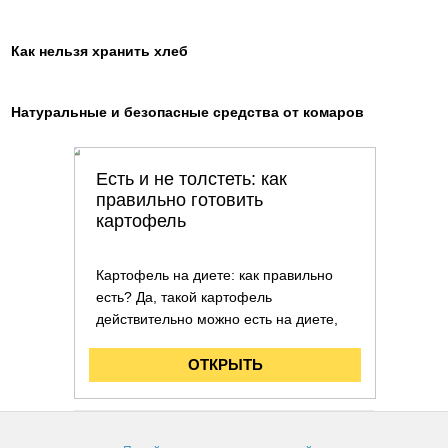
Как нельзя хранить хлеб
Натуральные и безопасные средства от комаров