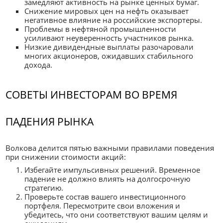
замедляют активность на рынке ценных бумаг.
Снижение мировых цен на нефть оказывает
негативное влияние на российские экспортеры.
Проблемы в нефтяной промышленности
усиливают неуверенность участников рынка.
Низкие дивидендные выплаты разочаровали
многих акционеров, ожидавших стабильного
дохода.
СОВЕТЫ ИНВЕСТОРАМ ВО ВРЕМЯ
ПАДЕНИЯ РЫНКА
Волкова делится пятью важными правилами поведения
при снижении стоимости акций:
Избегайте импульсивных решений. Временное
падение не должно влиять на долгосрочную
стратегию.
Проверьте состав вашего инвестиционного
портфеля. Пересмотрите свои вложения и
убедитесь, что они соответствуют вашим целям и