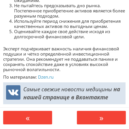
ожиданиям.
Не пытайтесь предсказывать дно рынка.
Постепенное приобретение активов является более
разумным подходом.
Используйте период снижения для приобретения
качественных активов по выгодным ценам.
Оценивайте каждое своё действие исходя из
долгосрочной финансовой цели.
Эксперт подчёркивает важность наличия финансовой
подушки и чётко определённой инвестиционной
стратегии. Она рекомендует не поддаваться панике и
сохранять спокойствие даже в условиях высокой
рыночной волатильности.
По материалам:
Dzen.ru
Самые свежие новости медицины
на
нашей странице в Вконтакте
«
»