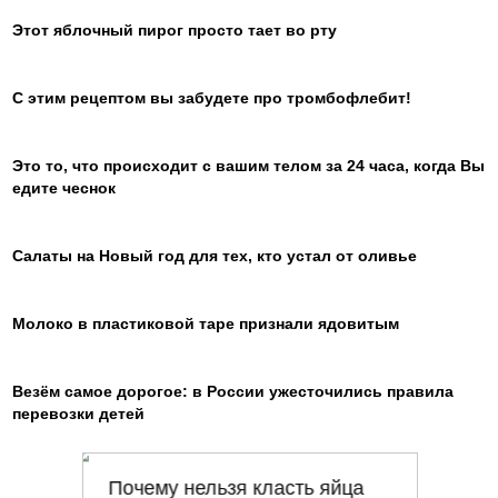
Этот яблочный пирог просто тает во рту
С этим рецептом вы забудете про тромбофлебит!
Это то, что происходит с вашим телом за 24 часа, когда Вы
едите чеснок
Салаты на Новый год для тех, кто устал от оливье
Молоко в пластиковой таре признали ядовитым
Везём самое дорогое: в России ужесточились правила
перевозки детей