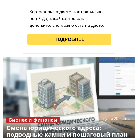
Дата:
7 августа 2026 года
Бизнес и финансы
Смена юридического адреса:
подводные камни и пошаговый план