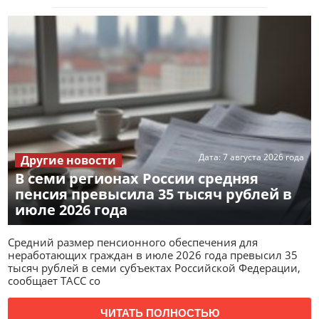
Дата:
7 августа 2026 года
Другие новости
В семи регионах России средняя
пенсия превысила 35 тысяч рублей в
июле 2026 года
Средний размер пенсионного обеспечения для
неработающих граждан в июле 2026 года превысил 35
тысяч рублей в семи субъектах Российской Федерации,
сообщает ТАСС со
ЧИТАТЬ ПОЛНОСТЬЮ