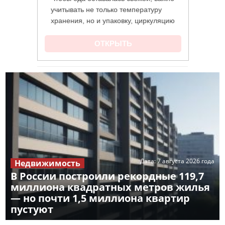
Дата:
7 августа 2026 года
Недвижимость
В России построили рекордные 119,7
миллиона квадратных метров жилья
— но почти 1,5 миллиона квартир
пустуют