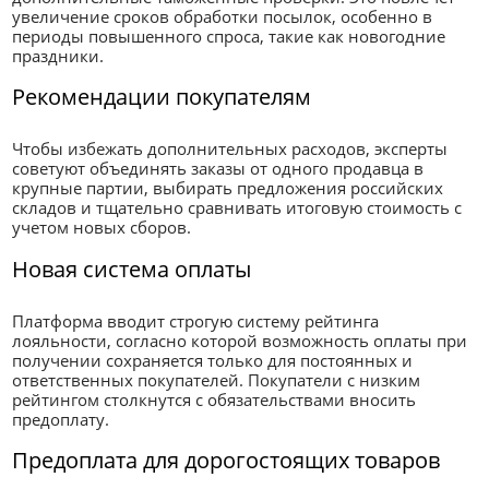
увеличение сроков обработки посылок, особенно в
периоды повышенного спроса, такие как новогодние
праздники.
Рекомендации покупателям
Чтобы избежать дополнительных расходов, эксперты
советуют объединять заказы от одного продавца в
крупные партии, выбирать предложения российских
складов и тщательно сравнивать итоговую стоимость с
учетом новых сборов.
Новая система оплаты
Платформа вводит строгую систему рейтинга
лояльности, согласно которой возможность оплаты при
получении сохраняется только для постоянных и
ответственных покупателей. Покупатели с низким
рейтингом столкнутся с обязательствами вносить
предоплату.
Предоплата для дорогостоящих товаров