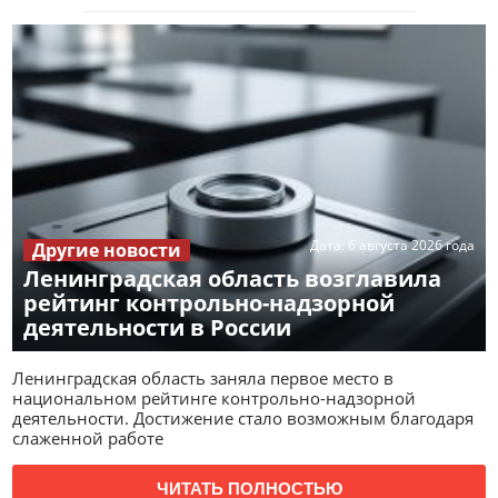
Дата:
6 августа 2026 года
Другие новости
Ленинградская область возглавила
рейтинг контрольно-надзорной
деятельности в России
Ленинградская область заняла первое место в
национальном рейтинге контрольно-надзорной
деятельности. Достижение стало возможным благодаря
слаженной работе
ЧИТАТЬ ПОЛНОСТЬЮ