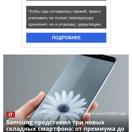
Дата:
6 августа 2026 года
IT
Samsung представил три новых
складных смартфона: от премиума до