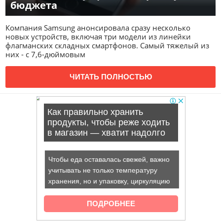
бюджета
Компания Samsung анонсировала сразу несколько
новых устройств, включая три модели из линейки
флагманских складных смартфонов. Самый тяжелый из
них - с 7,6-дюймовым
ЧИТАТЬ ПОЛНОСТЬЮ