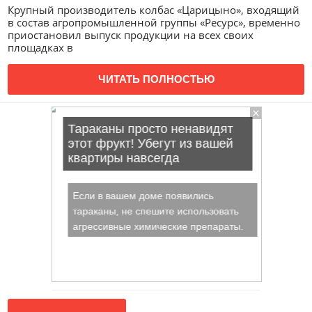
Крупный производитель колбас «Царицыно», входящий
в состав агропромышленной группы «Ресурс», временно
приостановил выпуск продукции на всех своих
площадках в
ЧИТАТЬ ПОЛНОСТЬЮ