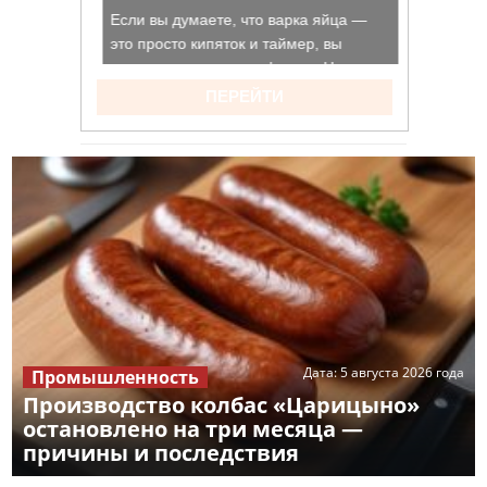
Дата:
5 августа 2026 года
Промышленность
Производство колбас «Царицыно»
остановлено на три месяца —
причины и последствия