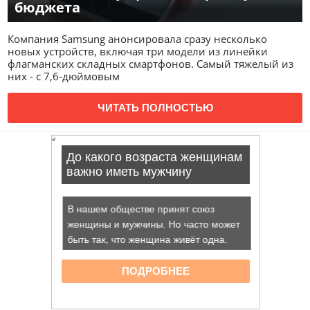
бюджета
Компания Samsung анонсировала сразу несколько
новых устройств, включая три модели из линейки
флагманских складных смартфонов. Самый тяжелый из
них - с 7,6-дюймовым
ЧИТАТЬ ПОЛНОСТЬЮ