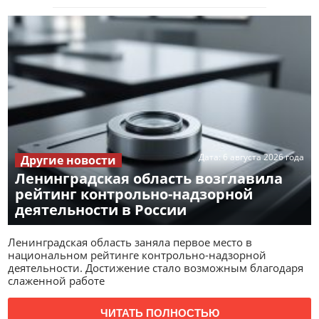
Дата:
6 августа 2026 года
Другие новости
Ленинградская область возглавила
рейтинг контрольно-надзорной
деятельности в России
Ленинградская область заняла первое место в
национальном рейтинге контрольно-надзорной
деятельности. Достижение стало возможным благодаря
слаженной работе
ЧИТАТЬ ПОЛНОСТЬЮ