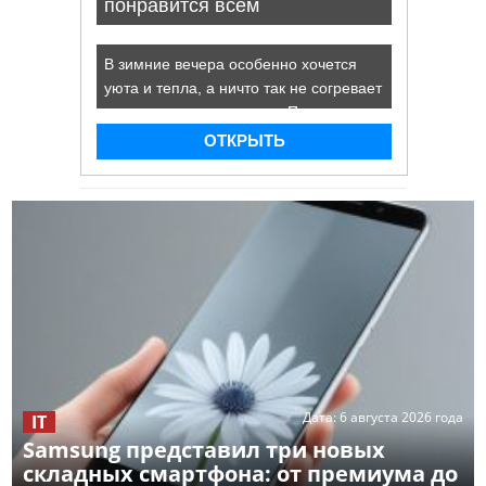
Дата:
6 августа 2026 года
IT
Samsung представил три новых
складных смартфона: от премиума до