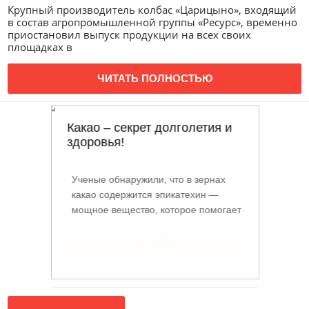
Крупный производитель колбас «Царицыно», входящий
в состав агропромышленной группы «Ресурс», временно
приостановил выпуск продукции на всех своих
площадках в
ЧИТАТЬ ПОЛНОСТЬЮ