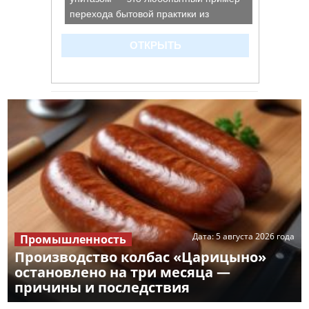
Дата:
5 августа 2026 года
Промышленность
Производство колбас «Царицыно»
остановлено на три месяца —
причины и последствия