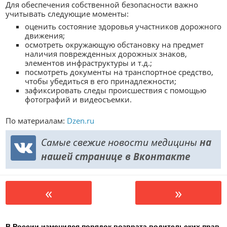
Для обеспечения собственной безопасности важно
учитывать следующие моменты:
оценить состояние здоровья участников дорожного
движения;
осмотреть окружающую обстановку на предмет
наличия поврежденных дорожных знаков,
элементов инфраструктуры и т.д.;
посмотреть документы на транспортное средство,
чтобы убедиться в его принадлежности;
зафиксировать следы происшествия с помощью
фотографий и видеосъемки.
По материалам:
Dzen.ru
Самые свежие новости медицины
на
нашей странице в Вконтакте
«
»
В России изменился порядок возврата водительских прав