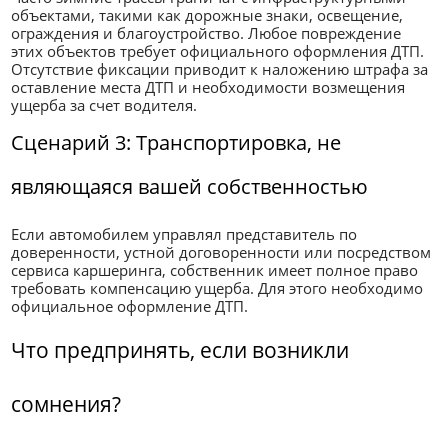
объектами, такими как дорожные знаки, освещение,
ограждения и благоустройство. Любое повреждение
этих объектов требует официального оформления ДТП.
Отсутствие фиксации приводит к наложению штрафа за
оставление места ДТП и необходимости возмещения
ущерба за счет водителя.
Сценарий 3: Транспортировка, не
являющаяся вашей собственностью
Если автомобилем управлял представитель по
доверенности, устной договоренности или посредством
сервиса каршеринга, собственник имеет полное право
требовать компенсацию ущерба. Для этого необходимо
официальное оформление ДТП.
Что предпринять, если возникли
сомнения?