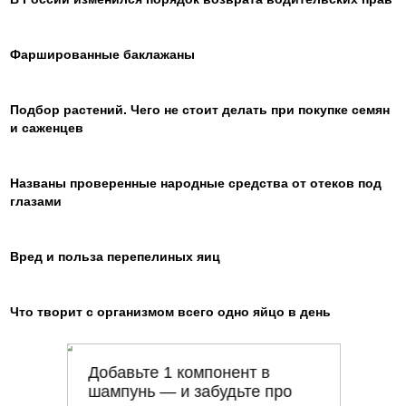
Фаршированные баклажаны
Подбор растений. Чего не стоит делать при покупке семян
и саженцев
Названы проверенные народные средства от отеков под
глазами
Вред и польза перепелиных яиц
Что творит с организмом всего одно яйцо в день