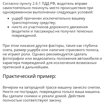
Согласно пункту 2.6.1 ПДД РФ, водитель вправе
самостоятельно покинуть место происшествия при
одновременном выполнении следующих условий:
ущерб причинен исключительно вашему
транспортному средству;
никто из участников дорожного движения
(водители и пассажиры) не получил телесных
повреждений.
При этом никакие другие факторы, такие как глубина
снега, размер ущерба или наличие страхового полиса,
не играют роли. Однако рекомендуется сделать
фотографии или видеозапись положения автомобиля и
характера повреждений для исключения возможных
претензий в дальнейшем.
Практический пример:
Вечером на загородной трассе машину занесло снегом.
Никто не пострадал, повреждена только ваша машина.
Вы сделали снимки и уехали домой. Действия
полностью соответствуют закону.