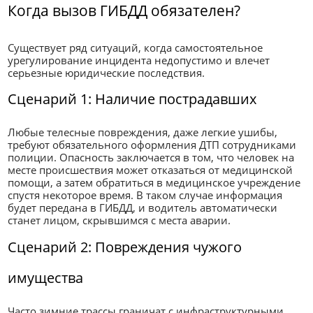
Когда вызов ГИБДД обязателен?
Существует ряд ситуаций, когда самостоятельное
урегулирование инцидента недопустимо и влечет
серьезные юридические последствия.
Сценарий 1: Наличие пострадавших
Любые телесные повреждения, даже легкие ушибы,
требуют обязательного оформления ДТП сотрудниками
полиции. Опасность заключается в том, что человек на
месте происшествия может отказаться от медицинской
помощи, а затем обратиться в медицинское учреждение
спустя некоторое время. В таком случае информация
будет передана в ГИБДД, и водитель автоматически
станет лицом, скрывшимся с места аварии.
Сценарий 2: Повреждения чужого
имущества
Часто зимние трассы граничат с инфраструктурными