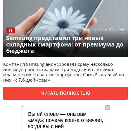
Дата:
6 августа 2026 года
IT
Samsung представил три новых
складных смартфона: от премиума до
бюджета
Компания Samsung анонсировала сразу несколько
новых устройств, включая три модели из линейки
флагманских складных смартфонов. Самый тяжелый из
них - с 7,6-дюймовым
ЧИТАТЬ ПОЛНОСТЬЮ