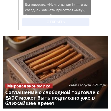
Дата:
4 августа 2026 года
Мировая экономика
Соглашение о свободной торговле с
ЕАЭС может быть подписано уже в
ближайшее время