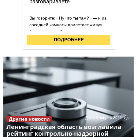
Дата:
6 августа 2026 года
Другие новости
Ленинградская область возглавила
рейтинг контрольно-надзорной