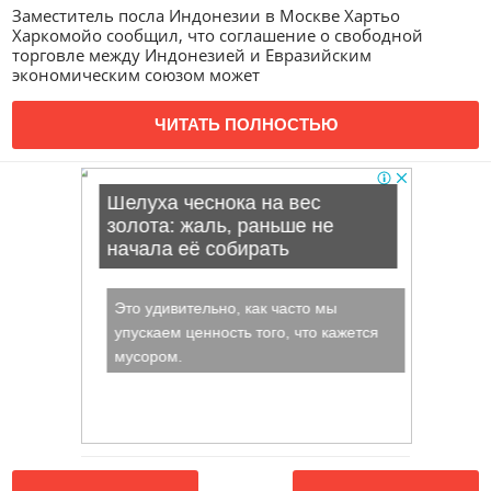
Заместитель посла Индонезии в Москве Хартьо
Харкомойо сообщил, что соглашение о свободной
торговле между Индонезией и Евразийским
экономическим союзом может
ЧИТАТЬ ПОЛНОСТЬЮ