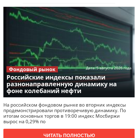
Дата:
5 августа 2026 года
Фондовый рынок
Российские индексы показали
разнонаправленную динамику на
фоне колебаний нефти
На российском фондовом рынке во вторник индексы
продемонстрировали противоречивую динамику. По
итогам основных торгов в 19:00 индекс Мосбиржи
вырос на 0,29% по
ЧИТАТЬ ПОЛНОСТЬЮ