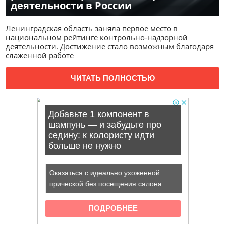
деятельности в России
Ленинградская область заняла первое место в
национальном рейтинге контрольно-надзорной
деятельности. Достижение стало возможным благодаря
слаженной работе
ЧИТАТЬ ПОЛНОСТЬЮ