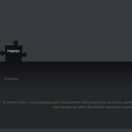
Наверх
Контакты
В соответствии с пользовательским Соглашением ответственность за контент, разм
через форму на сайте. Вы можете связаться с реда