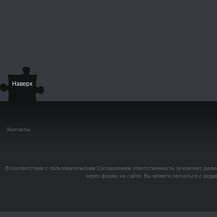
Наверх
Контакты
В соответствии с пользовательским Соглашением ответственность за контент, разм
через форму на сайте. Вы можете связаться с реда