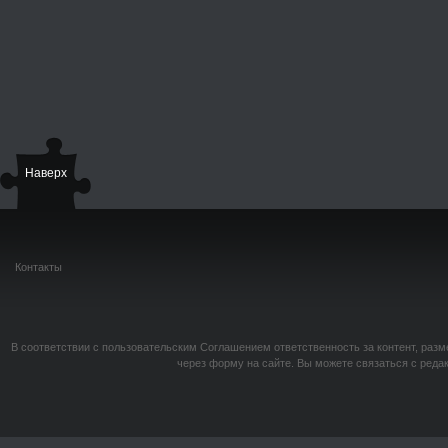
Наверх
Контакты
В соответствии с пользовательским Соглашением ответственность за контент, разм
через форму на сайте. Вы можете связаться с реда