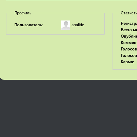
Профиль
Статист
Регистр
analitic
Пользователь:
Всего м
Опубли
Коммен
Голосов
Голосов
Карма: