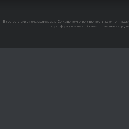
В соответствии с пользовательским Соглашением ответственность за контент, разм
через форму на сайте. Вы можете связаться с реда