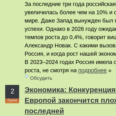
За последние три года российска
увеличилась более чем на 10% и с
мире. Даже Запад вынужден был 
успехи. Однако в 2026 году ожид
темпов роста до 0,4%, говорит ви
Александр Новак. С какими вызов
Россия, и когда рост нашей эконо
В 2023–2024 годах Россия имела 
роста, не смотря на
подробнее
»
Обсудить
Экономика: Конкуренция
2
Европой закончится пло
Оцени
последней