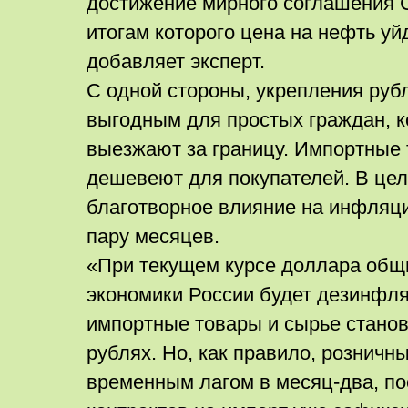
достижение мирного соглашения 
итогам которого цена на нефть уй
добавляет эксперт.
С одной стороны, укрепления руб
выгодным для простых граждан, к
выезжают за границу. Импортные
дешевеют для покупателей. В цел
благотворное влияние на инфляци
пару месяцев.
«При текущем курсе доллара общ
экономики России будет дезинфл
импортные товары и сырье стано
рублях. Но, как правило, розничн
временным лагом в месяц-два, по