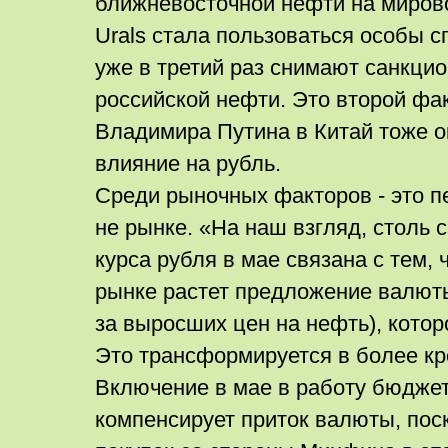
ближневосточной нефти на миров
Urals стала пользоваться особы 
уже в третий раз снимают санкци
российской нефти. Это второй фак
Владимира Путина в Китай тоже о
влияние на рубль.
Среди рыночных факторов - это 
не рынке. «На наш взгляд, столь 
курса рубля в мае связана с тем, 
рынке растет предложение валюты
за выросших цен на нефть), кото
Это трансформируется в более кр
Включение в мае в работу бюджет
компенсирует приток валюты, пос