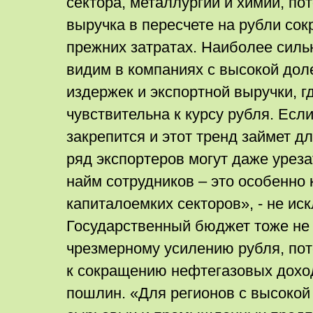
сектора, металлургии и химии, по
выручка в пересчете на рубли со
прежних затратах. Наиболее сил
видим в компаниях с высокой дол
издержек и экспортной выручки, г
чувствительна к курсу рубля. Есл
закрепится и этот тренд займет д
ряд экспортеров могут даже уреза
найм сотрудников – это особенно 
капиталоемких секторов», - не ис
Государственный бюджет тоже не 
чрезмерному усилению рубля, пот
к сокращению нефтегазовых дохо
пошлин. «Для регионов с высокой