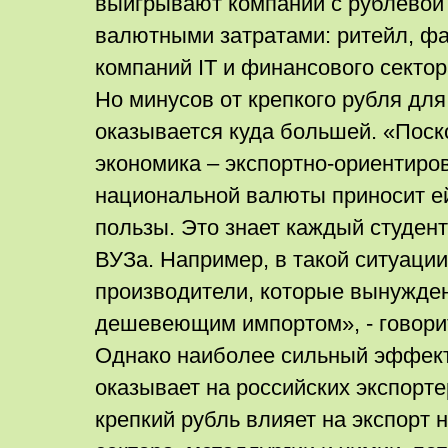
выигрывают компании с рублевой
валютными затратами: ритейл, фа
компаний IT и финансового сектор
Но минусов от крепкого рубля для
оказывается куда большей. «Поск
экономика – экспортно-ориентиро
национальной валюты приносит е
пользы. Это знает каждый студен
ВУЗа. Например, в такой ситуаци
производители, которые вынужден
дешевеющим импортом», - говори
Однако наиболее сильный эффект
оказывает на российских экспорт
крепкий рубль влияет на экспорт 