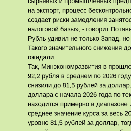
сырьевых и промышленных предп
на экспорт, процесс бесконтрольн
создает риски замедления занято
налоговой базы», - говорит Потав
Рубль удивил не только Запад, но
Такого значительного снижения д
ожидали.
Так, Минэкономразвития в прошло
92,2 рубля в среднем по 2026 году
снизили до 81,5 рублей за доллар
доллара с начала 2026 года по т
находится примерно в диапазоне 
среднее значение курса за весь 2
уровне 81,5 рублей за доллар, тог