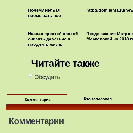
Почему нельзя
http://dom.lenta.ru/ne
промывать нос
Назван простой способ
Предсказания Матро
снизить давление и
Московской на 2018 г
продлить жизнь
Читайте также
Обсудить
Кто голосовал
Комментарии
Комментарии