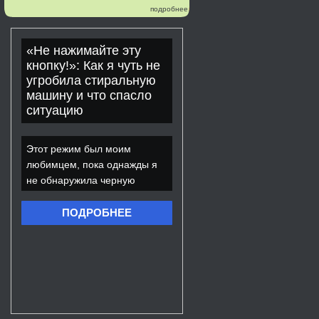
подробнее