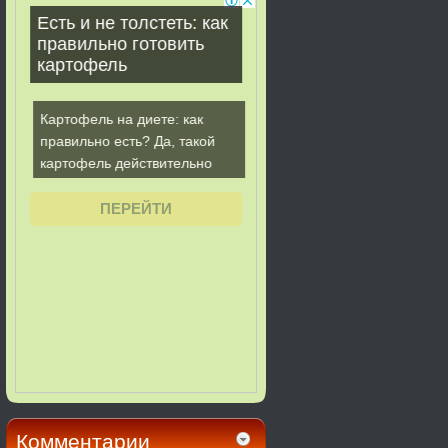
Комментарии