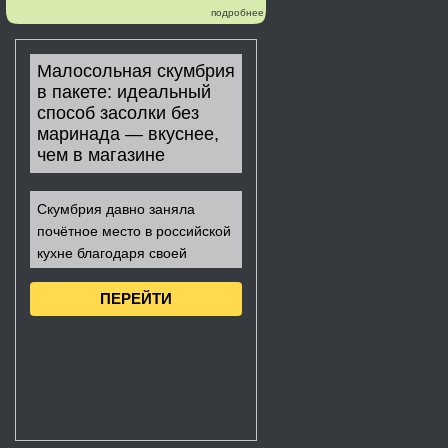
подробнее