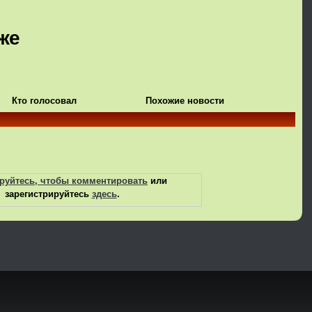
же
Кто голосовал
Похожие новости
руйтесь, чтобы комментировать
или
зарегистрируйтесь
здесь
.