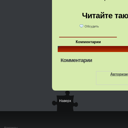
здоровьем
Читайте так
Обсудить
Комментарии
Комментарии
Авторизи
Наверх
Контакты