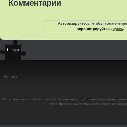
Комментарии
Авторизируйтесь, чтобы комментир
зарегистрируйтесь
здесь
.
Наверх
Контакты
В соответствии с пользовательским Соглашением ответственность за контент, разм
через форму на сайте. Вы можете связаться с реда