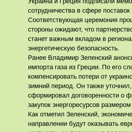
Украина и Греция подписали мем
сотрудничества в сфере поставок
Соответствующая церемония про
стороны ожидают, что партнерств
станет важным вкладом в регион
энергетическую безопасность.
Ранее Владимир Зеленский анонс
импорта газа из Греции. По его сл
компенсировать потери от украин
зимний период. Он также уточнил,
сформировал договоренности о 
закупок энергоресурсов размером 
Как отметил Зеленский, экономич
направлении будут оказывать евр