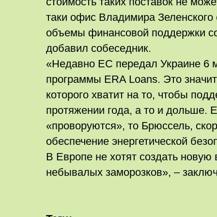
стоимость таких поставок не может
таки офис Владимира Зеленского 
объемы финансовой поддержки со
добавил собеседник.
«Недавно ЕС передал Украине 6 м
программы ERA Loans. Это значит
которого хватит на то, чтобы под
протяжении года, а то и дольше. 
«проворуются», то Брюссель, скор
обеспечение энергетической безо
В Европе не хотят создать новую 
небывалых заморозков», – заключ