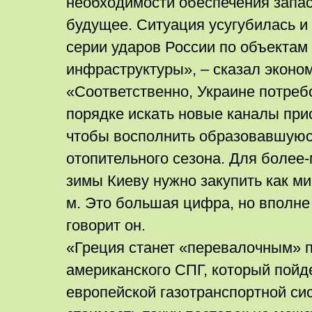
необходимости обеспечения запас
будущее. Ситуация усугубилась и
серии ударов России по объектам
инфраструктуры», – сказал эконо
«Соответственно, Украине потреб
порядке искать новые каналы при
чтобы восполнить образовавшуюс
отопительного сезона. Для более
зимы Киеву нужно закупить как ми
м. Это большая цифра, но вполне
говорит он.
«Греция станет «перевалочным» 
американского СПГ, который пойде
европейской газотранспортной сис