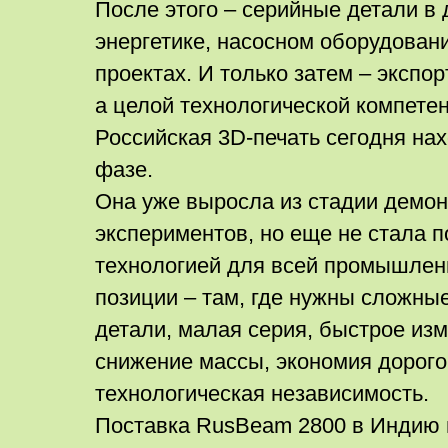
После этого – серийные детали в 
энергетике, насосном оборудован
проектах. И только затем – экспор
а целой технологической компете
Российская 3D-печать сегодня на
фазе.
Она уже выросла из стадии демо
экспериментов, но еще не стала 
технологией для всей промышлен
позиции – там, где нужны сложны
детали, малая серия, быстрое изм
снижение массы, экономия дорого
технологическая независимость.
Поставка RusBeam 2800 в Индию п