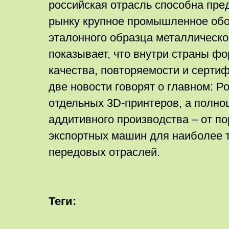
российская отрасль способна пре
рынку крупное промышленное обо
эталонного образца металлическо
показывает, что внутри страны ф
качества, повторяемости и серти
две новости говорят о главном: Р
отдельных 3D-принтеров, а полн
аддитивного производства – от по
экспортных машин для наиболее 
передовых отраслей.
Теги: