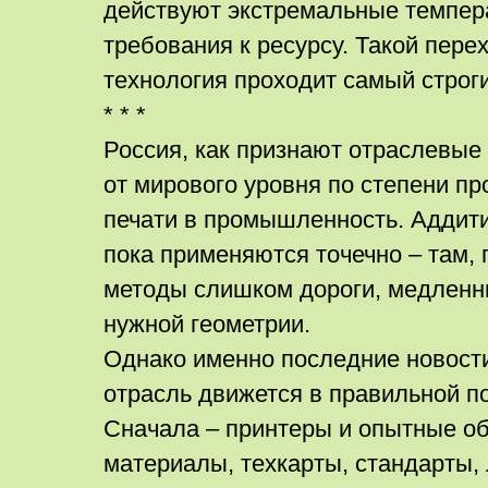
действуют экстремальные темпер
требования к ресурсу. Такой перех
технология проходит самый строги
* * *
Россия, как признают отраслевые 
от мирового уровня по степени пр
печати в промышленность. Аддит
пока применяются точечно – там,
методы слишком дороги, медленн
нужной геометрии.
Однако именно последние новости
отрасль движется в правильной п
Сначала – принтеры и опытные об
материалы, техкарты, стандарты,