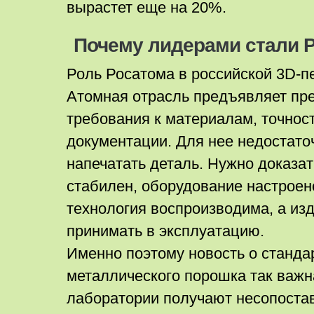
вырастет еще на 20%.
Почему лидерами стали Р
Роль Росатома в российской 3D-п
Атомная отрасль предъявляет пр
требования к материалам, точнос
документации. Для нее недостато
напечатать деталь. Нужно доказат
стабилен, оборудование настроен
технология воспроизводима, а из
принимать в эксплуатацию.
Именно поэтому новость о станда
металлического порошка так важн
лаборатории получают несопоста