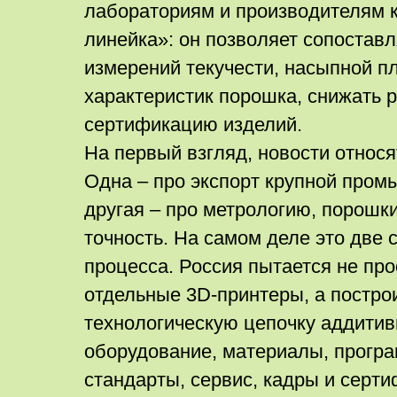
лабораториям и производителям 
линейка»: он позволяет сопоставл
измерений текучести, насыпной пл
характеристик порошка, снижать р
сертификацию изделий.
На первый взгляд, новости относя
Одна – про экспорт крупной пром
другая – про метрологию, порошк
точность. На самом деле это две 
процесса. Россия пытается не про
отдельные 3D-принтеры, а постро
технологическую цепочку аддитив
оборудование, материалы, прогр
стандарты, сервис, кадры и серти