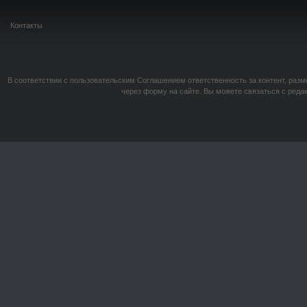
Контакты
В соответствии с пользовательским Соглашением ответственность за контент, разм
через форму на сайте. Вы можете связаться с реда