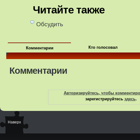
Читайте также
Обсудить
Кто голосовал
Комментарии
Комментарии
Авторизируйтесь, чтобы комментир
зарегистрируйтесь
здесь
.
Наверх