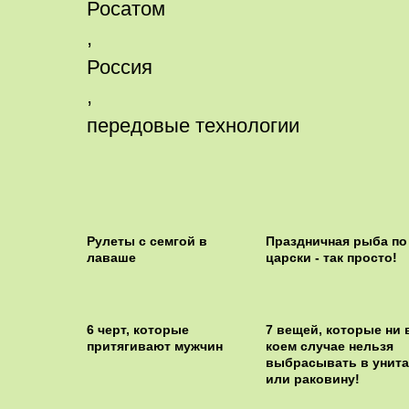
Росатом
,
Россия
,
передовые технологии
Рулеты с семгой в
Праздничная рыба по
лаваше
царски - так просто!
6 черт, которые
7 вещей, которые ни 
притягивают мужчин
коем случае нельзя
выбрасывать в унита
или раковину!