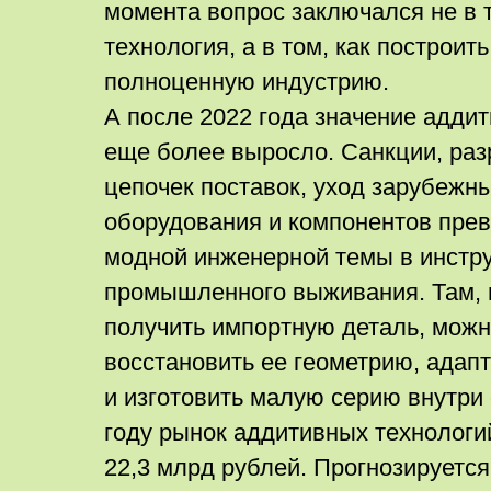
момента вопрос заключался не в т
технология, а в том, как построить
полноценную индустрию.
А после 2022 года значение адди
еще более выросло. Санкции, ра
цепочек поставок, уход зарубежн
оборудования и компонентов прев
модной инженерной темы в инстр
промышленного выживания. Там, 
получить импортную деталь, можн
восстановить ее геометрию, адап
и изготовить малую серию внутри 
году рынок аддитивных технологий
22,3 млрд рублей. Прогнозируется