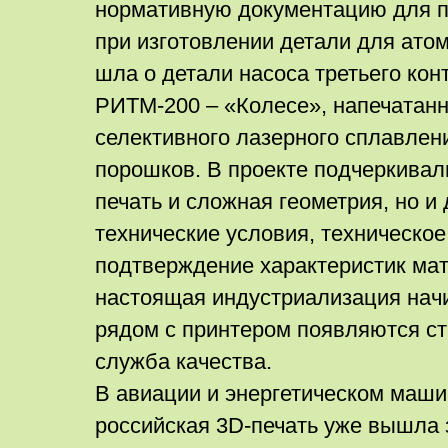
нормативную документацию для п
при изготовлении детали для атом
шла о детали насоса третьего кон
РИТМ-200 – «Колесе», напечатанн
селективного лазерного сплавлен
порошков. В проекте подчеркивал
печать и сложная геометрия, но и
технические условия, техническо
подтверждение характеристик мат
настоящая индустриализация начи
рядом с принтером появляются ст
служба качества.
В авиации и энергетическом маш
российская 3D-печать уже вышла