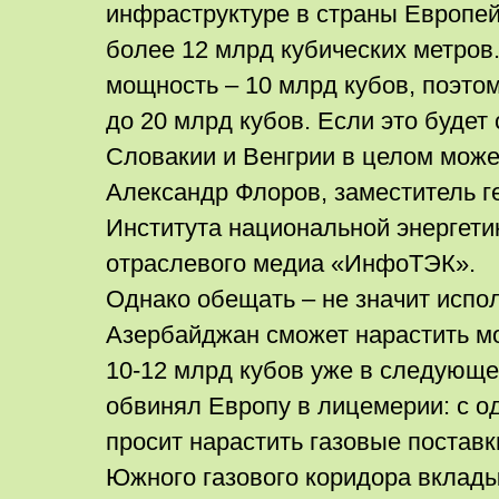
инфраструктуре в страны Европейс
более 12 млрд кубических метров
мощность – 10 млрд кубов, поэто
до 20 млрд кубов. Если это будет 
Словакии и Венгрии в целом может
Александр Флоров, заместитель г
Института национальной энергети
отраслевого медиа «ИнфоТЭК».
Однако обещать – не значит испол
Азербайджан сможет нарастить м
10-12 млрд кубов уже в следующе
обвинял Европу в лицемерии: с о
просит нарастить газовые поставк
Южного газового коридора вклады