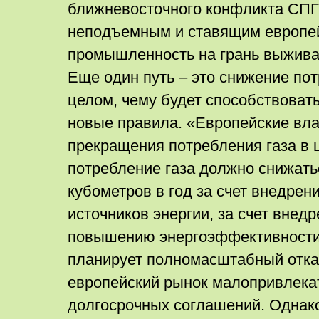
ближневосточного конфликта СПГ
неподъемным и ставящим европе
промышленность на грань выжива
Еще один путь – это снижение пот
целом, чему будет способствовать
новые правила. «Европейские вла
прекращения потребления газа в ц
потребление газа должно снижать
кубометров в год за счет внедре
источников энергии, за счет внед
повышению энергоэффективности
планирует полномасштабный отказ
европейский рынок малопривлека
долгосрочных соглашений. Однако