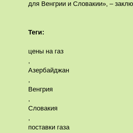
для Венгрии и Словакии», – заклю
Теги:
цены на газ
,
Азербайджан
,
Венгрия
,
Словакия
,
поставки газа