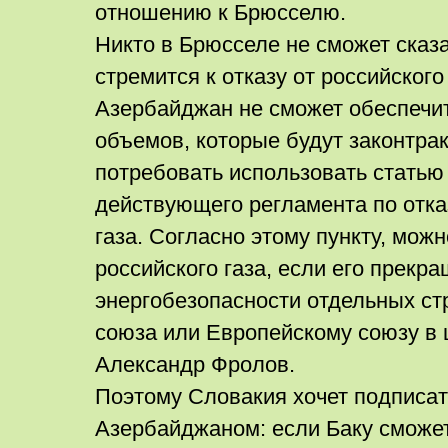
отношению к Брюсселю.
Никто в Брюсселе не сможет сказа
стремится к отказу от российского
Азербайджан не сможет обеспечит
объемов, которые будут законтрак
потребовать использовать статью 
действующего регламента по отка
газа. Согласно этому пункту, мож
российского газа, если его прекр
энергобезопасности отдельных ст
союза или Европейскому союзу в 
Александр Фролов.
Поэтому Словакия хочет подписат
Азербайджаном: если Баку сможет