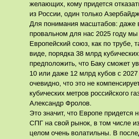
желающих, кому придется отказать
из России, один только Азербайдж
Для понимания масштабов: даже 
провальном для нас 2025 году мы
Европейский союз, как по трубе, 
виде, порядка 38 млрд кубических
предположить, что Баку сможет у
10 или даже 12 млрд кубов с 2027 
очевидно, что это не компенсиру
кубических метров российского газ
Александр Фролов.
Это значит, что Европе придется
СПГ на свой рынок, в том числе и
целом очень волатильны. В посл