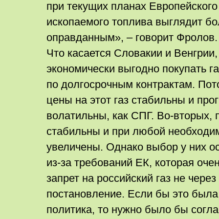
при текущих планах Европейского 
ископаемого топлива выглядит бо
оправданным», – говорит Фролов.
Что касается Словакии и Венгрии, 
экономически выгодно покупать га
по долгосрочным контрактам. Пото
цены на этот газ стабильны и про
волатильны, как СПГ. Во-вторых, 
стабильны и при любой необходим
увеличены. Однако выбор у них о
из-за требований ЕК, которая оче
запрет на российский газ не через
постановление. Если бы это была
политика, то нужно было бы согла