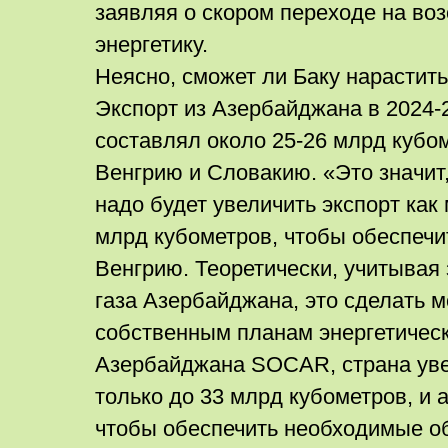
заявляя о скором переходе на в
энергетику.
Неясно, сможет ли Баку нарастить
Экспорт из Азербайджана в 2024-
составлял около 25-26 млрд кубом
Венгрию и Словакию. «Это значит
надо будет увеличить экспорт как
млрд кубометров, чтобы обеспечи
Венгрию. Теоретически, учитывая
газа Азербайджана, это сделать м
собственным планам энергетичес
Азербайджана SOCAR, страна увел
только до 33 млрд кубометров, и а
чтобы обеспечить необходимые о