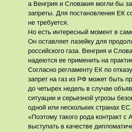
а Венгрия и Словакия могли бы з
запреты. Для постановления ЕК с
не требуется.
Но есть интересный момент в сам
Он оставляет лазейку для продол
российского газа. Венгрия и Слова
надеются ее применить на практик
Согласно регламенту ЕК по отказу 
запрет на газ из РФ может быть п
до четырех недель в случае объя
ситуации и серьезной угрозы безо
одной или нескольких странах ЕС.
«Поэтому такого рода контракт с
выступать в качестве дипломатич