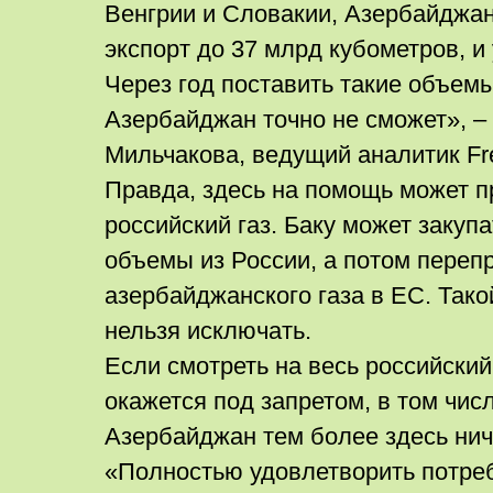
Венгрии и Словакии, Азербайджан
экспорт до 37 млрд кубометров, и 
Через год поставить такие объем
Азербайджан точно не сможет», –
Мильчакова, ведущий аналитик Fre
Правда, здесь на помощь может пр
российский газ. Баку может закуп
объемы из России, а потом переп
азербайджанского газа в ЕС. Тако
нельзя исключать.
Если смотреть на весь российский
окажется под запретом, в том числ
Азербайджан тем более здесь нич
«Полностью удовлетворить потре