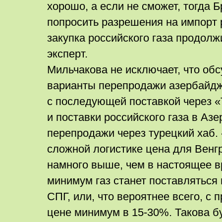
хорошо, а если не сможет, тогда 
попросить разрешения на импорт р
закупка российского газа продолж
эксперт.
Мильчакова не исключает, что об
варианты перепродажи азербайдж
с последующей поставкой через «Т
и поставки российского газа в Аз
перепродажи через турецкий хаб. 
сложной логистике цена для Венг
намного выше, чем в настоящее вр
минимум газ станет поставляться 
СПГ, или, что вероятнее всего, с 
цене минимум в 15-30%. Такова б