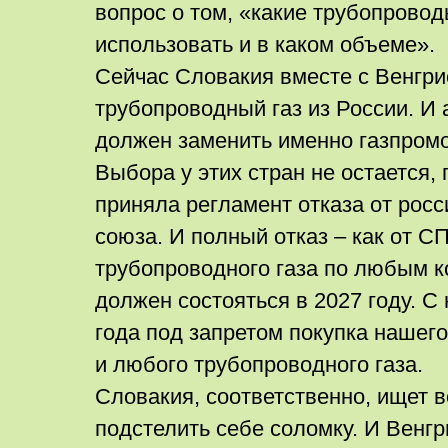
вопрос о том, «какие трубопрово
использовать и в каком объеме».
Сейчас Словакия вместе с Венгр
трубопроводный газ из России. И
должен заменить именно газпромо
Выбора у этих стран не остается, 
приняла регламент отказа от росс
союза. И полный отказ – как от СПГ
трубопроводного газа по любым к
должен состояться в 2027 году. 
года под запретом покупка нашего
и любого трубопроводного газа.
Словакия, соответственно, ищет 
подстелить себе соломку. И Венгр