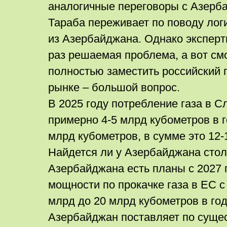
аналогичные переговоры с Азерб
Тараба переживает по поводу логи
из Азербайджана. Однако эксперты
раз решаемая проблема, а вот см
полностью заместить российский 
рынке – большой вопрос.
В 2025 году потребление газа в С
примерно 4-5 млрд кубометров в го
млрд кубометров, в сумме это 12-
Найдется ли у Азербайджана столь
Азербайджана есть планы с 2027 
мощности по прокачке газа в ЕС 
млрд до 20 млрд кубометров в го
Азербайджан поставляет по сущ