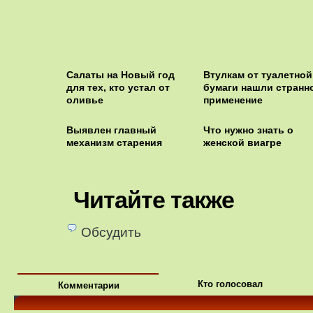
Салаты на Новый год
Втулкам от туалетной
для тех, кто устал от
бумаги нашли странн
оливье
применение
Выявлен главный
Что нужно знать о
механизм старения
женской виагре
Читайте также
Обсудить
Кто голосовал
Комментарии