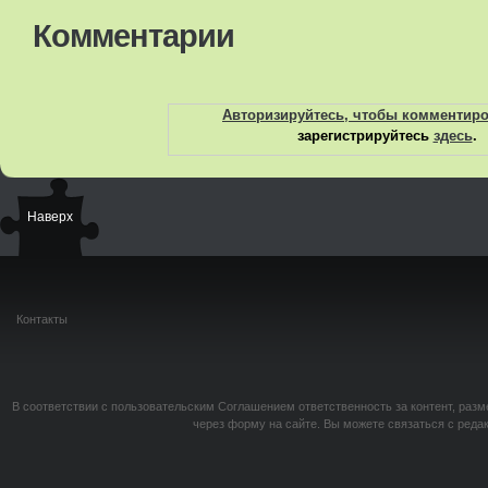
Комментарии
Авторизируйтесь, чтобы комментир
зарегистрируйтесь
здесь
.
Наверх
Контакты
В соответствии с пользовательским Соглашением ответственность за контент, разм
через форму на сайте. Вы можете связаться с реда