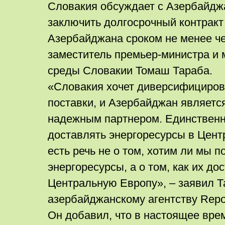
Словакия обсуждает с Азербайдж
заключить долгосрочный контракт 
Азербайджана сроком не менее че
заместитель премьер-министра и
среды Словакии Томаш Тараба.
«Словакия хочет диверсифициров
поставки, и Азербайджан является
надежным партнером. Единственн
доставлять энергоресурсы в Цент
есть речь не о том, хотим ли мы 
энергоресурсы, а о том, как их до
Центральную Европу», – заявил Т
азербайджанскому агентству Repor
Он добавил, что в настоящее вре