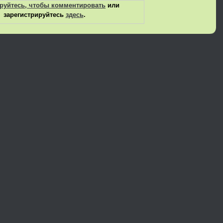
руйтесь, чтобы комментировать
или
зарегистрируйтесь
здесь
.