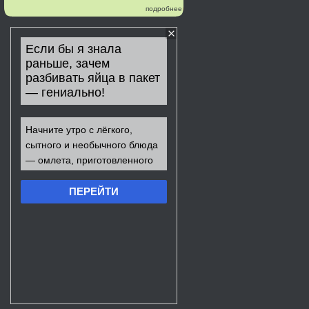
подробнее