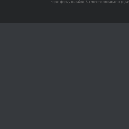
через форму на сайте. Вы можете связаться с реда