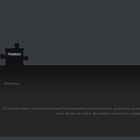
Наверх
Контакты
В соответствии с пользовательским Соглашением ответственность за контент, разм
через форму на сайте. Вы можете связаться с реда