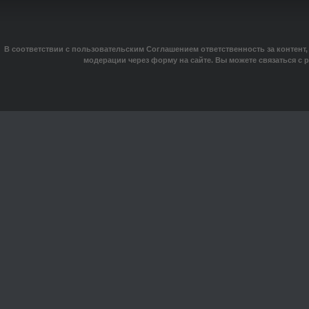
В соответствии с пользовательским Соглашением ответственность за контент,
модерации через форму на сайте. Вы можете связаться с 