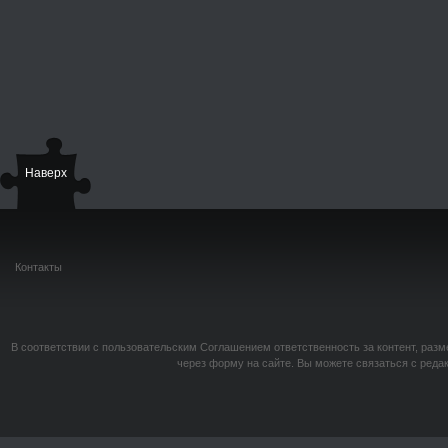
Наверх
Контакты
В соответствии с пользовательским Соглашением ответственность за контент, разм
через форму на сайте. Вы можете связаться с реда