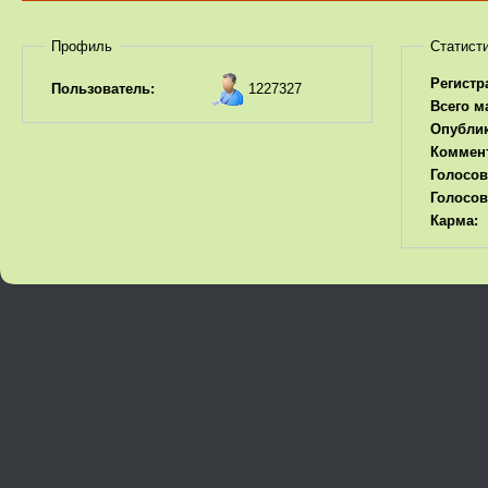
Профиль
Статист
Регистр
1227327
Пользователь:
Всего м
Опубли
Коммен
Голосов
Голосов
Карма: