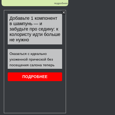
подробнее