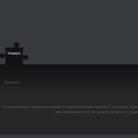
Наверх
Контакты
В соответствии с пользовательским Соглашением ответственность за контент, разм
через форму на сайте. Вы можете связаться с реда