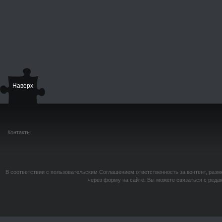
Наверх
Контакты
В соответствии с пользовательским Соглашением ответственность за контент, разм
через форму на сайте. Вы можете связаться с реда