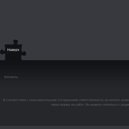
Наверх
Контакты
В соответствии с пользовательским Соглашением ответственность за контент, разм
через форму на сайте. Вы можете связаться с реда