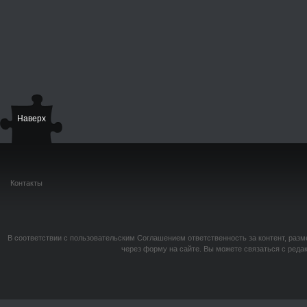
Наверх
Контакты
В соответствии с пользовательским Соглашением ответственность за контент, разм
через форму на сайте. Вы можете связаться с реда