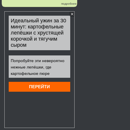
подробнее