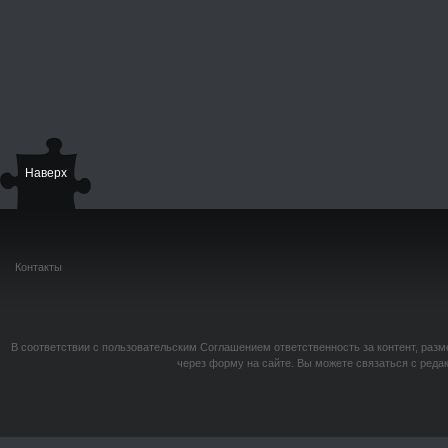
Наверх
Контакты
В соответствии с пользовательским Соглашением ответственность за контент, разм
через форму на сайте. Вы можете связаться с реда