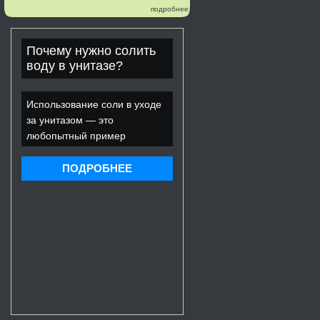
подробнее