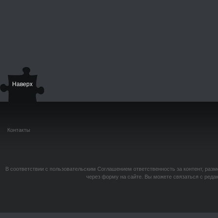
Наверх
Контакты
В соответствии с пользовательским Соглашением ответственность за контент, разм
через форму на сайте. Вы можете связаться с реда