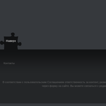
Наверх
Контакты
В соответствии с пользовательским Соглашением ответственность за контент, разм
через форму на сайте. Вы можете связаться с реда