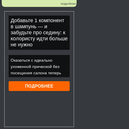
подробнее