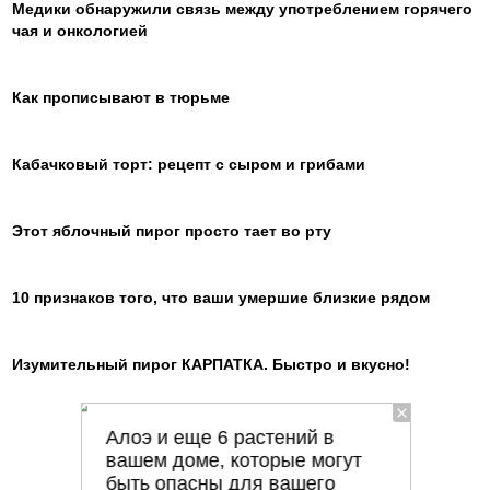
Медики обнаружили связь между употреблением горячего
чая и онкологией
Как прописывают в тюрьме
Кабачковый торт: рецепт с сыром и грибами
Этот яблочный пирог просто тает во рту
10 признаков того, что ваши умершие близкие рядом
Изумительный пирог КАРПАТКА. Быстро и вкусно!