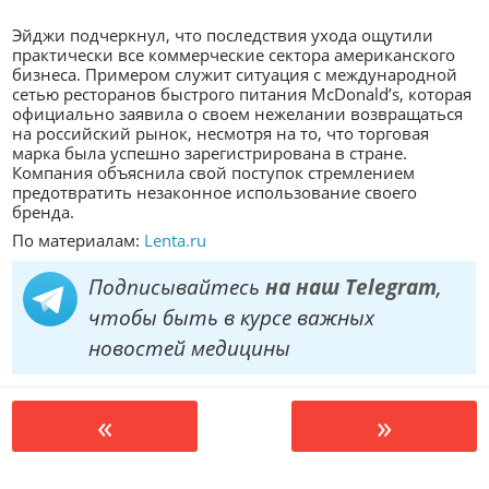
Эйджи подчеркнул, что последствия ухода ощутили
практически все коммерческие сектора американского
бизнеса. Примером служит ситуация с международной
сетью ресторанов быстрого питания McDonald’s, которая
официально заявила о своем нежелании возвращаться
на российский рынок, несмотря на то, что торговая
марка была успешно зарегистрирована в стране.
Компания объяснила свой поступок стремлением
предотвратить незаконное использование своего
бренда.
По материалам:
Lenta.ru
Подписывайтесь
на наш Telegram
,
чтобы быть в курсе важных
новостей медицины
«
»