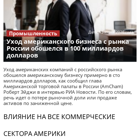
Дата:
15 июня 2026 года
Промышленность
Уход американского бизнеса с рынка
России обошелся в 100 миллиардов
долларов
Уход американских компаний с российского рынка
обошелся американскому бизнесу примерно в сто
миллиардов долларов, как сообщил глава
Американской торговой палаты в России (AmCham)
Роберт Эйджи в интервью РИА Новости. По его словам,
речь идет о потере рыночной доли или продаже
активов по заниженной цене.
ВЛИЯНИЕ НА ВСЕ КОММЕРЧЕСКИЕ
СЕКТОРА АМЕРИКИ