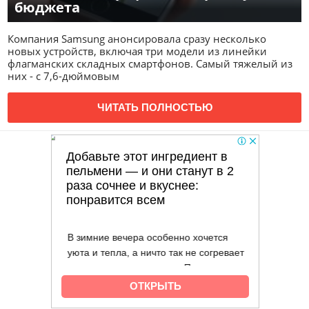
бюджета
Компания Samsung анонсировала сразу несколько
новых устройств, включая три модели из линейки
флагманских складных смартфонов. Самый тяжелый из
них - с 7,6-дюймовым
ЧИТАТЬ ПОЛНОСТЬЮ