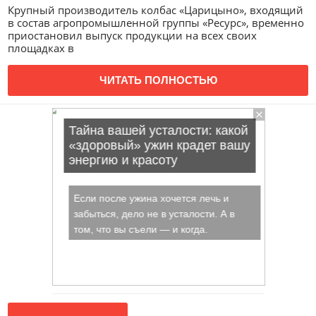
Крупный производитель колбас «Царицыно», входящий
в состав агропромышленной группы «Ресурс», временно
приостановил выпуск продукции на всех своих
площадках в
ЧИТАТЬ ПОЛНОСТЬЮ