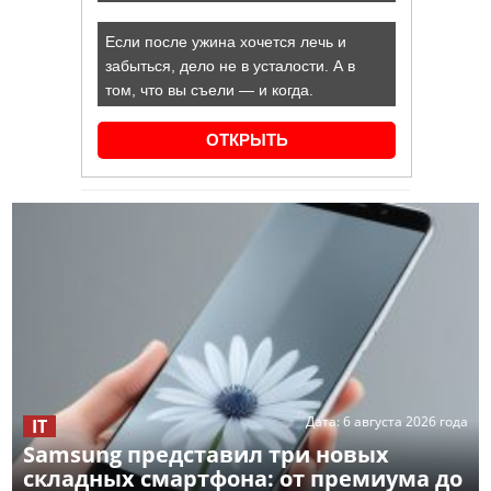
Дата:
6 августа 2026 года
IT
Samsung представил три новых
складных смартфона: от премиума до