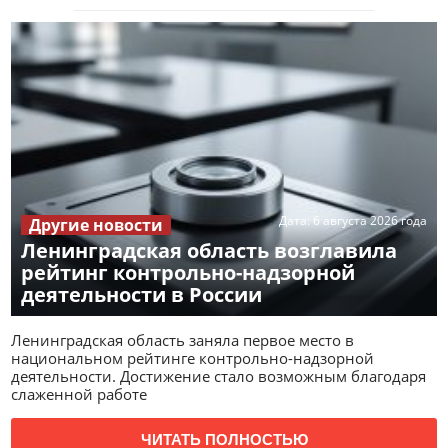
Дата:
6 августа 2026 года
Другие новости
Ленинградская область возглавила
рейтинг контрольно-надзорной
деятельности в России
Ленинградская область заняла первое место в
национальном рейтинге контрольно-надзорной
деятельности. Достижение стало возможным благодаря
слаженной работе
ЧИТАТЬ ПОЛНОСТЬЮ