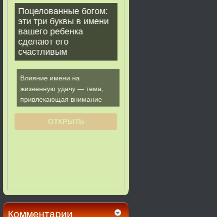
Комментарии