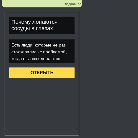
подробнее