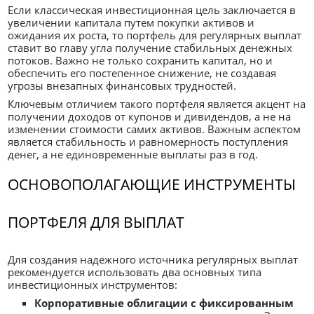
Если классическая инвестиционная цель заключается в
увеличении капитала путем покупки активов и
ожидания их роста, то портфель для регулярных выплат
ставит во главу угла получение стабильных денежных
потоков. Важно не только сохранить капитал, но и
обеспечить его постепенное снижение, не создавая
угрозы внезапных финансовых трудностей.
Ключевым отличием такого портфеля является акцент на
получении доходов от купонов и дивидендов, а не на
изменении стоимости самих активов. Важным аспектом
является стабильность и равномерность поступления
денег, а не единовременные выплаты раз в год.
ОСНОВОПОЛАГАЮЩИЕ ИНСТРУМЕНТЫ
ПОРТФЕЛЯ ДЛЯ ВЫПЛАТ
Для создания надежного источника регулярных выплат
рекомендуется использовать два основных типа
инвестиционных инструментов:
Корпоративные облигации с фиксированным