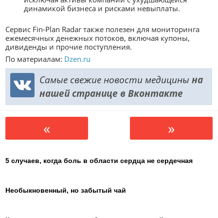
динамикой бизнеса и рисками невыплаты.
Сервис Fin-Plan Radar также полезен для мониторинга
ежемесячных денежных потоков, включая купоны,
дивиденды и прочие поступления.
По материалам:
Dzen.ru
Самые свежие новости медицины
на
нашей странице в Вконтакте
«
»
5 случаев, когда боль в области сердца не сердечная
Необыкновенный, но забытый чай