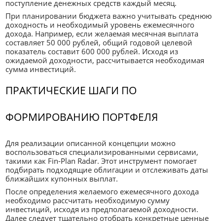
поступление денежных средств каждый месяц.
При планировании бюджета важно учитывать среднюю
доходность и необходимый уровень ежемесячного
дохода. Например, если желаемая месячная выплата
составляет 50 000 рублей, общий годовой целевой
показатель составит 600 000 рублей. Исходя из
ожидаемой доходности, рассчитывается необходимая
сумма инвестиций.
ПРАКТИЧЕСКИЕ ШАГИ ПО
ФОРМИРОВАНИЮ ПОРТФЕЛЯ
Для реализации описанной концепции можно
воспользоваться специализированными сервисами,
такими как Fin-Plan Radar. Этот инструмент помогает
подбирать подходящие облигации и отслеживать даты
ближайших купонных выплат.
После определения желаемого ежемесячного дохода
необходимо рассчитать необходимую сумму
инвестиций, исходя из предполагаемой доходности.
Далее следует тщательно отобрать конкретные ценные