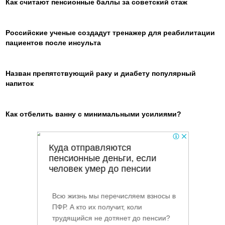
Как считают пенсионные баллы за советский стаж
Российские ученые создадут тренажер для реабилитации
пациентов после инсульта
Назван препятствующий раку и диабету популярный
напиток
Как отбелить ванну с минимальными усилиями?