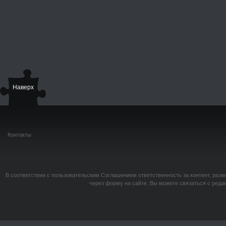
Наверх
Контакты
В соответствии с пользовательским Соглашением ответственность за контент, разм
через форму на сайте. Вы можете связаться с реда