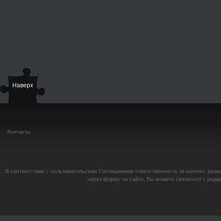
Наверх
Контакты
В соответствии с пользовательским Соглашением ответственность за контент, разм
через форму на сайте. Вы можете связаться с реда