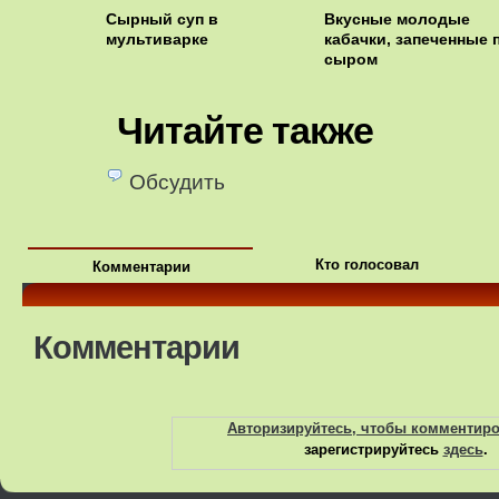
Сырный суп в
Вкусные молодые
мультиварке
кабачки, запеченные 
сыром
Читайте также
Обсудить
Кто голосовал
Комментарии
Комментарии
Авторизируйтесь, чтобы комментир
зарегистрируйтесь
здесь
.