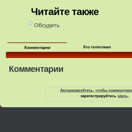
Читайте также
Обсудить
Кто голосовал
Комментарии
Комментарии
Авторизируйтесь, чтобы комментир
зарегистрируйтесь
здесь
.