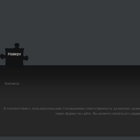
Наверх
Контакты
В соответствии с пользовательским Соглашением ответственность за контент, разм
через форму на сайте. Вы можете связаться с реда