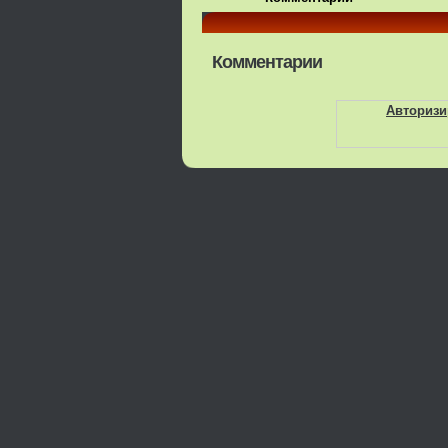
Комментарии
Авторизи