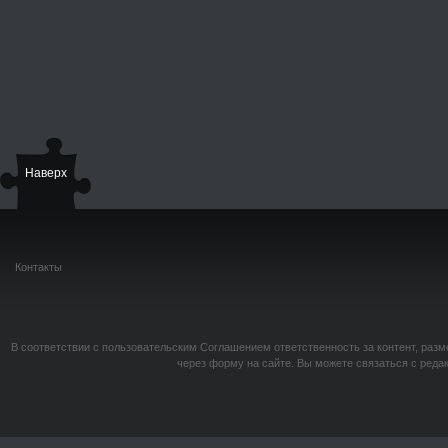
Наверх
Контакты
В соответствии с пользовательским Соглашением ответственность за контент, разм
через форму на сайте. Вы можете связаться с реда