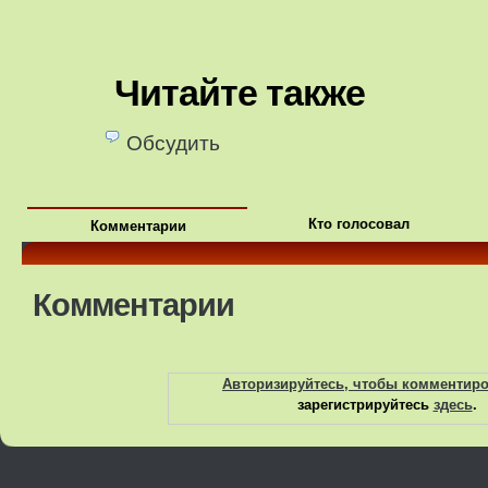
Читайте также
Обсудить
Кто голосовал
Комментарии
Комментарии
Авторизируйтесь, чтобы комментир
зарегистрируйтесь
здесь
.