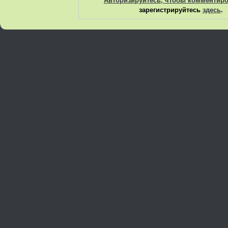
Авторизируйтесь, чтобы комментир
зарегистрируйтесь
здесь
.