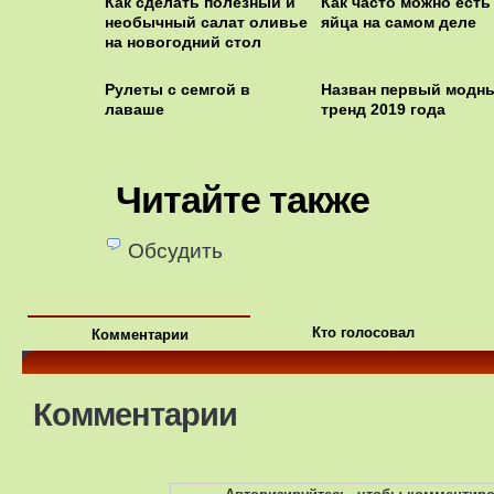
Как сделать полезный и
Как часто можно есть
необычный салат оливье
яйца на самом деле
на новогодний стол
Рулеты с семгой в
Назван первый модн
лаваше
тренд 2019 года
Читайте также
Обсудить
Кто голосовал
Комментарии
Комментарии