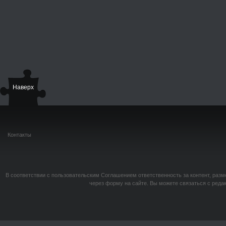
Наверх
Контакты
В соответствии с пользовательским Соглашением ответственность за контент, разм
через форму на сайте. Вы можете связаться с реда