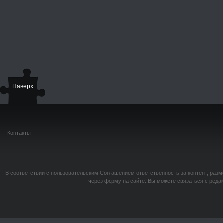
Наверх
Контакты
В соответствии с пользовательским Соглашением ответственность за контент, разм
через форму на сайте. Вы можете связаться с реда