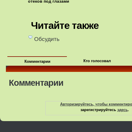
отеков под глазами
Читайте также
Обсудить
Кто голосовал
Комментарии
Комментарии
Авторизируйтесь, чтобы комментир
зарегистрируйтесь
здесь
.