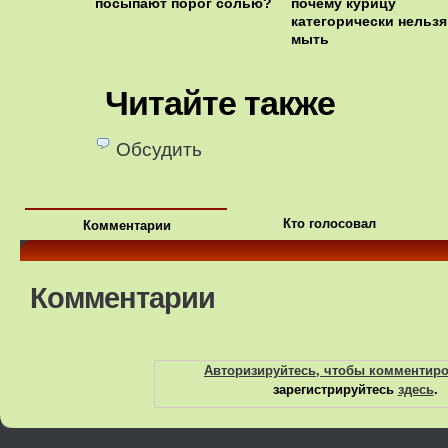
посыпают порог солью?
почему курицу
категорически нельзя
мыть
Читайте также
Обсудить
Кто голосовал
Комментарии
Комментарии
Авторизируйтесь, чтобы комментир
зарегистрируйтесь
здесь
.