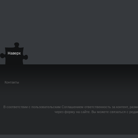
Наверх
Контакты
В соответствии с пользовательским Соглашением ответственность за контент, разм
через форму на сайте. Вы можете связаться с реда